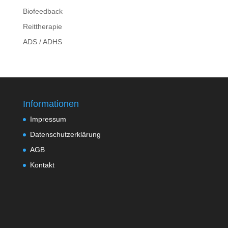
Biofeedback
Reittherapie
ADS / ADHS
Informationen
Impressum
Datenschutzerklärung
AGB
Kontakt