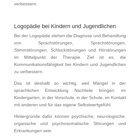
verbessern.
Logopädie bei Kindern und Jugendlichen
Bei der Logopädie stehen die Diagnose und Behandlung
von Sprachstörungen, Sprechstörungen,
Stimmstörungen, Schluckstörungen und Hörstörungen
im Mittelpunkt der Therapie. Ziel ist es, die
Kommunikationsfähigkeit bei Kindern und Jugendlichen
zu verbessern.
Das ist deshalb so wichtig, weil Mängel in der
sprachlichen Entwicklung Nachteile bringen: im
Kindergarten, in der Vorschule, in der Schule, im Kontakt
mit anderen und für das eigene Selbstwertgefühl.
Hintergründe dafür können psychische, neurologische,
organische und psychosomatische Störungen und
Erkrankungen sein.