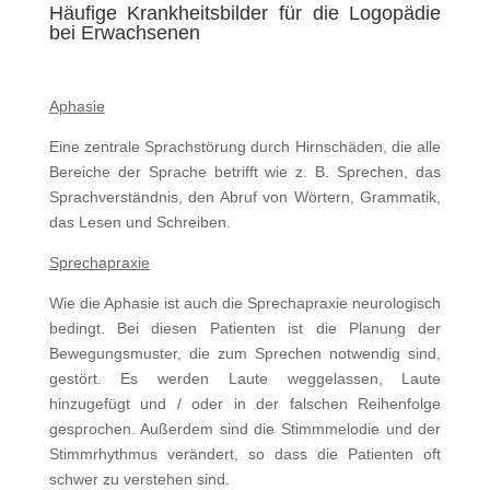
Häufige Krankheitsbilder für die Logopädie
bei Erwachsenen
Aphasie
Eine zentrale Sprachstörung durch Hirnschäden, die alle
Bereiche der Sprache betrifft wie z. B. Sprechen, das
Sprachverständnis, den Abruf von Wörtern, Grammatik,
das Lesen und Schreiben.
Sprechapraxie
Wie die Aphasie ist auch die Sprechapraxie neurologisch
bedingt. Bei diesen Patienten ist die Planung der
Bewegungsmuster, die zum Sprechen notwendig sind,
gestört. Es werden Laute weggelassen, Laute
hinzugefügt und / oder in der falschen Reihenfolge
gesprochen. Außerdem sind die Stimmmelodie und der
Stimmrhythmus verändert, so dass die Patienten oft
schwer zu verstehen sind.