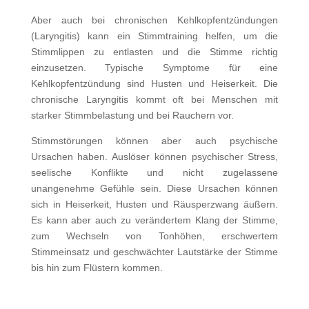
Aber auch bei chronischen Kehlkopfentzündungen
(Laryngitis) kann ein Stimmtraining helfen, um die
Stimmlippen zu entlasten und die Stimme richtig
einzusetzen. Typische Symptome für eine
Kehlkopfentzündung sind Husten und Heiserkeit. Die
chronische Laryngitis kommt oft bei Menschen mit
starker Stimmbelastung und bei Rauchern vor.
Stimmstörungen können aber auch psychische
Ursachen haben. Auslöser können psychischer Stress,
seelische Konflikte und nicht zugelassene
unangenehme Gefühle sein. Diese Ursachen können
sich in Heiserkeit, Husten und Räusperzwang äußern.
Es kann aber auch zu verändertem Klang der Stimme,
zum Wechseln von Tonhöhen, erschwertem
Stimmeinsatz und geschwächter Lautstärke der Stimme
bis hin zum Flüstern kommen.