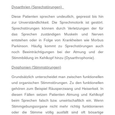
Dysarthrien (Sprechstörungen)
Diese Patienten sprechen undeutlich, gepresst bis hin
zur Unverständlichkeit. Die Sprechmotorik ist gestört.
Sprechstörungen können durch Verletzungen der für
das Sprechen zuständigen Muskeln und Nerven
entstehen oder in Folge von Krankheiten wie Morbus
Parkinson. Häufig kommt zu Sprechstörungen auch
noch Beeinträchtigungen bei der Atmung und der
Stimmbildung im Kehlkopf hinzu (Dysarthrophonie).
Dysphonien (Stimmstörungen)
Grundsätzlich unterscheidet man zwischen funktionellen
und organischen Stimmstörungen. Zu den funktionellen
gehören zum Beispiel Räusperzwang und Heiserkeit. In
diesen Fällen setzen Patienten Atmung und Kehlkopf
beim Sprechen falsch bzw. unwirtschaftlich ein. Wenn
Stimmgebungsorgane nicht mehr richtig funktionieren
oder die Stimme völlig ausfällt sind oft bösartige