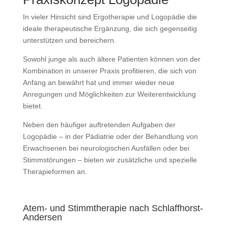
In vieler Hinsicht sind Ergotherapie und Logopädie die
ideale therapeutische Ergänzung, die sich gegenseitig
unterstützen und bereichern.
Sowohl junge als auch ältere Patienten können von der
Kombination in unserer Praxis profitieren, die sich von
Anfang an bewährt hat und immer wieder neue
Anregungen und Möglichkeiten zur Weiterentwicklung
bietet.
Neben den häufiger auftretenden Aufgaben der
Logopädie – in der Pädiatrie oder der Behandlung von
Erwachsenen bei neurologischen Ausfällen oder bei
Stimmstörungen – bieten wir zusätzliche und spezielle
Therapieformen an.
Atem- und Stimmtherapie nach Schlaffhorst-
Andersen