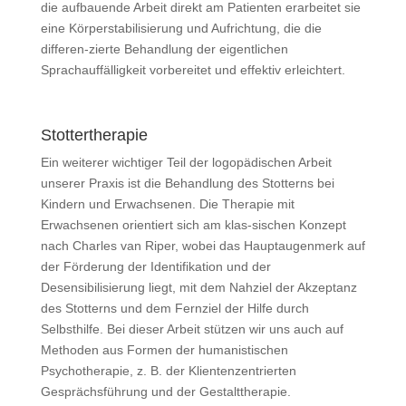
die aufbauende Arbeit direkt am Patienten erarbeitet sie
eine Körperstabilisierung und Aufrichtung, die die
differen-zierte Behandlung der eigentlichen
Sprachauffälligkeit vorbereitet und effektiv erleichtert.
Stottertherapie
Ein weiterer wichtiger Teil der logopädischen Arbeit
unserer Praxis ist die Behandlung des Stotterns bei
Kindern und Erwachsenen. Die Therapie mit
Erwachsenen orientiert sich am klas-sischen Konzept
nach Charles van Riper, wobei das Hauptaugenmerk auf
der Förderung der Identifikation und der
Desensibilisierung liegt, mit dem Nahziel der Akzeptanz
des Stotterns und dem Fernziel der Hilfe durch
Selbsthilfe. Bei dieser Arbeit stützen wir uns auch auf
Methoden aus Formen der humanistischen
Psychotherapie, z. B. der Klientenzentrierten
Gesprächsführung und der Gestalttherapie.