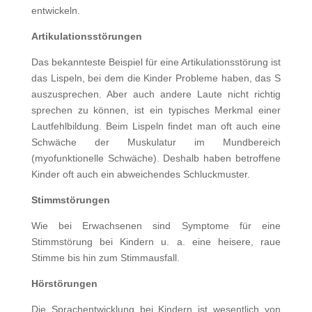
entwickeln.
Artikulationsstörungen
Das bekannteste Beispiel für eine Artikulationsstörung ist
das Lispeln, bei dem die Kinder Probleme haben, das S
auszusprechen. Aber auch andere Laute nicht richtig
sprechen zu können, ist ein typisches Merkmal einer
Lautfehlbildung. Beim Lispeln findet man oft auch eine
Schwäche der Muskulatur im Mundbereich
(myofunktionelle Schwäche). Deshalb haben betroffene
Kinder oft auch ein abweichendes Schluckmuster.
Stimmstörungen
Wie bei Erwachsenen sind Symptome für eine
Stimmstörung bei Kindern u. a. eine heisere, raue
Stimme bis hin zum Stimmausfall.
Hörstörungen
Die Sprachentwicklung bei Kindern ist wesentlich von