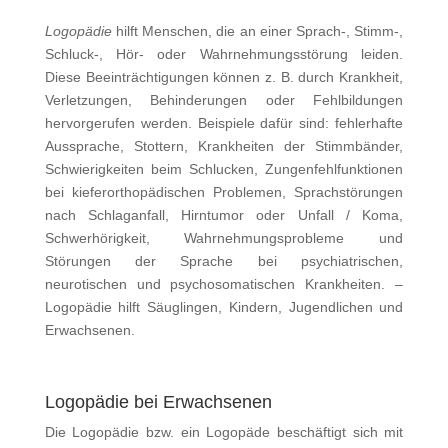
Logopädie
hilft Menschen, die an einer Sprach-, Stimm-,
Schluck-, Hör- oder Wahrnehmungsstörung leiden.
Diese Beeinträchtigungen können z. B. durch Krankheit,
Verletzungen, Behinderungen oder Fehlbildungen
hervorgerufen werden. Beispiele dafür sind: fehlerhafte
Aussprache, Stottern, Krankheiten der Stimmbänder,
Schwierigkeiten beim Schlucken, Zungenfehlfunktionen
bei kieferorthopädischen Problemen, Sprachstörungen
nach Schlaganfall, Hirntumor oder Unfall / Koma,
Schwerhörigkeit, Wahrnehmungsprobleme und
Störungen der Sprache bei psychiatrischen,
neurotischen und psychosomatischen Krankheiten. –
Logopädie hilft Säuglingen, Kindern, Jugendlichen und
Erwachsenen.
Logopädie bei Erwachsenen
Die Logopädie bzw. ein Logopäde beschäftigt sich mit