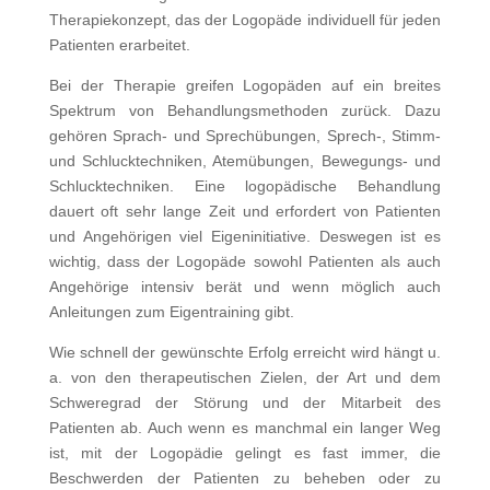
Therapiekonzept, das der Logopäde individuell für jeden
Patienten erarbeitet.
Bei der Therapie greifen Logopäden auf ein breites
Spektrum von Behandlungsmethoden zurück. Dazu
gehören Sprach- und Sprechübungen, Sprech-, Stimm-
und Schlucktechniken, Atemübungen, Bewegungs- und
Schlucktechniken. Eine logopädische Behandlung
dauert oft sehr lange Zeit und erfordert von Patienten
und Angehörigen viel Eigeninitiative. Deswegen ist es
wichtig, dass der Logopäde sowohl Patienten als auch
Angehörige intensiv berät und wenn möglich auch
Anleitungen zum Eigentraining gibt.
Wie schnell der gewünschte Erfolg erreicht wird hängt u.
a. von den therapeutischen Zielen, der Art und dem
Schweregrad der Störung und der Mitarbeit des
Patienten ab. Auch wenn es manchmal ein langer Weg
ist, mit der Logopädie gelingt es fast immer, die
Beschwerden der Patienten zu beheben oder zu