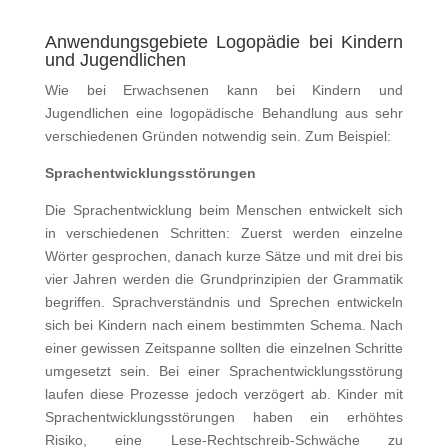
Anwendungsgebiete Logopädie bei Kindern
und Jugendlichen
Wie bei Erwachsenen kann bei Kindern und
Jugendlichen eine logopädische Behandlung aus sehr
verschiedenen Gründen notwendig sein. Zum Beispiel:
Sprachentwicklungsstörungen
Die Sprachentwicklung beim Menschen entwickelt sich
in verschiedenen Schritten: Zuerst werden einzelne
Wörter gesprochen, danach kurze Sätze und mit drei bis
vier Jahren werden die Grundprinzipien der Grammatik
begriffen. Sprachverständnis und Sprechen entwickeln
sich bei Kindern nach einem bestimmten Schema. Nach
einer gewissen Zeitspanne sollten die einzelnen Schritte
umgesetzt sein. Bei einer Sprachentwicklungsstörung
laufen diese Prozesse jedoch verzögert ab. Kinder mit
Sprachentwicklungsstörungen haben ein erhöhtes
Risiko, eine Lese-Rechtschreib-Schwäche zu