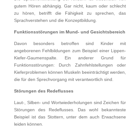
gutem Hören abhängig. Gar nicht, kaum oder schlecht
zu hören, betrifft die Fähigkeit zu sprechen, das
Sprachverstehen und die Konzeptbildung.
Funktionsstörungen im Mund- und Gesichtsbereich
Davon besonders betroffen sind Kinder mit
angeborenen Fehlbildungen zum Beispiel einer Lippen-
Kiefer-Gaumenspalte. Ein anderer Grund für
Funktionsstörungen: Durch Zahnfehlstellungen oder
Kieferproblemen können Muskeln beeinträchtigt werden,
die für den Sprechvorgang mit verantwortlich sind.
Störungen des Redeflusses
Laut-, Silben- und Wortwiederholungen sind Zeichen für
Störungen des Redeflusses. Das wohl bekannteste
Beispiel ist das Stottern, unter dem auch Erwachsene
leiden können.