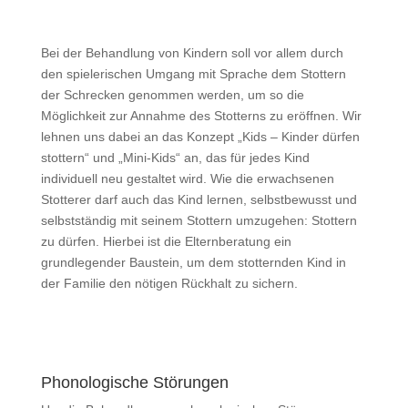
Bei der Behandlung von Kindern soll vor allem durch
den spielerischen Umgang mit Sprache dem Stottern
der Schrecken genommen werden, um so die
Möglichkeit zur Annahme des Stotterns zu eröffnen. Wir
lehnen uns dabei an das Konzept „Kids – Kinder dürfen
stottern“ und „Mini-Kids“ an, das für jedes Kind
individuell neu gestaltet wird. Wie die erwachsenen
Stotterer darf auch das Kind lernen, selbstbewusst und
selbstständig mit seinem Stottern umzugehen: Stottern
zu dürfen. Hierbei ist die Elternberatung ein
grundlegender Baustein, um dem stotternden Kind in
der Familie den nötigen Rückhalt zu sichern.
Phonologische Störungen