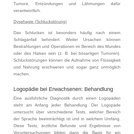
Tumore, Entzündungen und Lähmungen dafür
verantwortlich.
Dysphagie (Schluckstörung)
Das Schlucken ist besonders häufig nach einem
Schlaganfall behindert. Weiter Ursachen können
Bestrahlungen und Operationen im Bereich des Mundes
oder des Halses sein (z. B. bei bösartigen Tumoren).
Schluckstörungen können die Aufnahme von Flüssigkeit
und Nahrung erschweren und sogar ganz unmöglich
machen.
Logopädie bei Erwachsenen: Behandlung
Eine ausführliche Diagnostik durch einen Logopäden
steht am Anfang jeder Behandlung. Der Logopäde
untersucht über verschiedene Tests, welcher Bereich
der Sprache beeinträchtigt ist und in welchem Umfang.
Diese Tests, ärztliche Befunde und Ergebnisse von
Voruntersuchungen bilden dann die Basis für ein