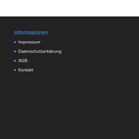
Informationen
Impressum
Datenschutzerklärung
AGB
Kontakt