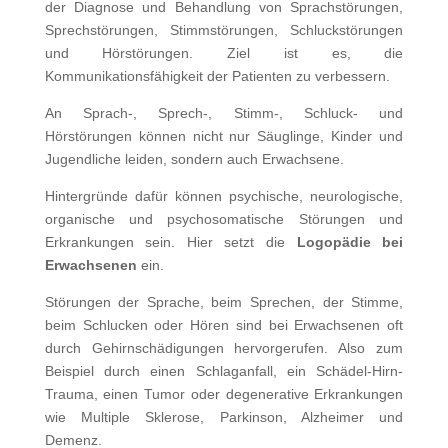
der Diagnose und Behandlung von Sprachstörungen,
Sprechstörungen, Stimmstörungen, Schluckstörungen
und Hörstörungen. Ziel ist es, die
Kommunikationsfähigkeit der Patienten zu verbessern.
An Sprach-, Sprech-, Stimm-, Schluck- und
Hörstörungen können nicht nur Säuglinge, Kinder und
Jugendliche leiden, sondern auch Erwachsene.
Hintergründe dafür können psychische, neurologische,
organische und psychosomatische Störungen und
Erkrankungen sein. Hier setzt die
Logopädie bei
Erwachsenen
ein.
Störungen der Sprache, beim Sprechen, der Stimme,
beim Schlucken oder Hören sind bei Erwachsenen oft
durch Gehirnschädigungen hervorgerufen. Also zum
Beispiel durch einen Schlaganfall, ein Schädel-Hirn-
Trauma, einen Tumor oder degenerative Erkrankungen
wie Multiple Sklerose, Parkinson, Alzheimer und
Demenz.