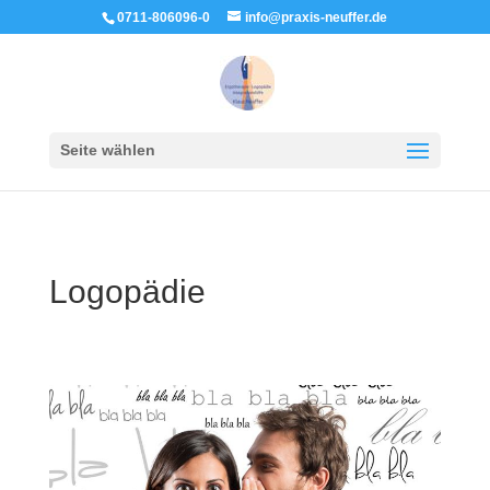
0711-806096-0
info@praxis-neuffer.de
Seite wählen
Logopädie