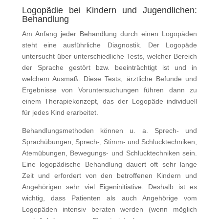
Logopädie bei Kindern und Jugendlichen:
Behandlung
Am Anfang jeder Behandlung durch einen Logopäden
steht eine ausführliche Diagnostik. Der Logopäde
untersucht über unterschiedliche Tests, welcher Bereich
der Sprache gestört bzw. beeinträchtigt ist und in
welchem Ausmaß. Diese Tests, ärztliche Befunde und
Ergebnisse von Voruntersuchungen führen dann zu
einem Therapiekonzept, das der Logopäde individuell
für jedes Kind erarbeitet.
Behandlungsmethoden können u. a. Sprech- und
Sprachübungen, Sprech-, Stimm- und Schlucktechniken,
Atemübungen, Bewegungs- und Schlucktechniken sein.
Eine logopädische Behandlung dauert oft sehr lange
Zeit und erfordert von den betroffenen Kindern und
Angehörigen sehr viel Eigeninitiative. Deshalb ist es
wichtig, dass Patienten als auch Angehörige vom
Logopäden intensiv beraten werden (wenn möglich