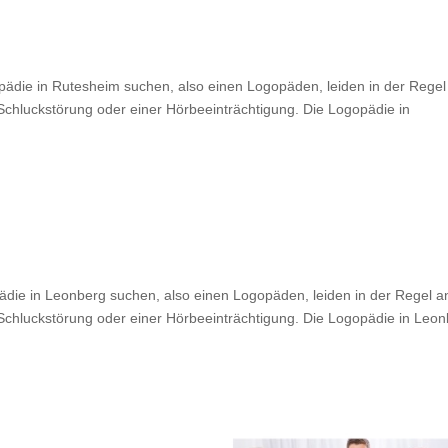
pädie in Rutesheim suchen, also einen Logopäden, leiden in der Regel
Schluckstörung oder einer Hörbeeinträchtigung. Die Logopädie in
ädie in Leonberg suchen, also einen Logopäden, leiden in der Regel a
 Schluckstörung oder einer Hörbeeinträchtigung. Die Logopädie in Leo