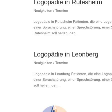
Logopädie in Rutesheim
Neuigkeiten / Termine
Logopädie in Rutesheim Patienten, die eine Logo
einer Sprachstörung, einer Sprechstörung, einer 
Rutesheim soll helfen, den...
Logopädie in Leonberg
Neuigkeiten / Termine
Logopädie in Leonberg Patienten, die eine Logop
einer Sprachstörung, einer Sprechstörung, einer
soll helfen, den...