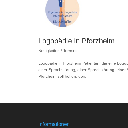
Logopädie in Pforzheim
Neuigkeiten / Termine
Logopädie in Pforzheim Patienten, die eine Logo
einer Sprachstörung, einer Sprechstörung, einer 
Pforzheim soll helfen, den...
Informationen