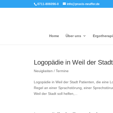
0711-806096-0
info@praxis-neuffer.de
Home
Über uns
Ergotherap
Logopädie in Weil der Stadt
Neuigkeiten / Termine
Logopädie in Weil der Stadt Patienten, die eine L
Regel an einer Sprachstörung, einer Sprechstöru
Weil der Stadt soll helfen,...