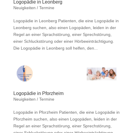
Logopädie in Leonberg
Neuigkeiten / Termine
Logopädie in Leonberg Patienten, die eine Logopädie in
Leonberg suchen, also einen Logopäden, leiden in der
Regel an einer Sprachstörung, einer Sprechstörung,
einer Schluckstörung oder einer Hörbeeinträchtigung.
Die Logopädie in Leonberg soll helfen, den...
Logopädie in Pforzheim
Neuigkeiten / Termine
Logopädie in Pforzheim Patienten, die eine Logopädie in
Pforzheim suchen, also einen Logopäden, leiden in der
Regel an einer Sprachstörung, einer Sprechstörung,
einer Schluckstörung oder einer Hörbeeinträchtigung.