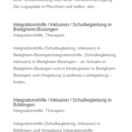
Die Logopädie in Pforzheim soll helfen, den...
Integrationshilfe / Inklusion / Schulbegleitung in
Bietigheim-Bissingen
Integrationshilfe
,
Therapien
Integrationshilfe (Schulbegleitung, Inklusion) in
Bietigheim-BissingenIntegrationshilfe (Schulbegleitung,
Inklusion) in Bietigheim-Bissingen – an Schulen in
Bietigheim-Bissingen und in Kindergärten in Bietigheim-
Bissingen und Umgebung (Landkreis Ludwigsburg) –
finden...
Integrationshilfe / Inklusion / Schulbegleitung in
Böblingen
Integrationshilfe
,
Therapien
Integrationshilfe (Schulbegleitung, Inklusion) in
Böblingen und Umgebung Integrationshilfe