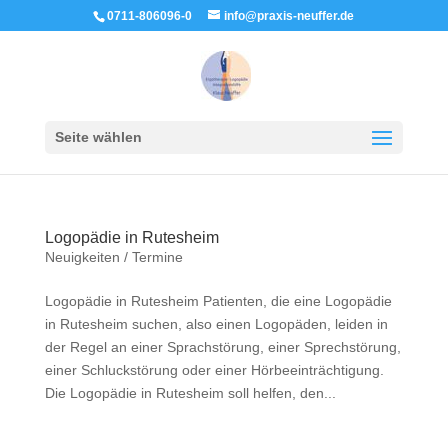
0711-806096-0
info@praxis-neuffer.de
Seite wählen
Logopädie in Rutesheim
Neuigkeiten / Termine
Logopädie in Rutesheim Patienten, die eine Logopädie
in Rutesheim suchen, also einen Logopäden, leiden in
der Regel an einer Sprachstörung, einer Sprechstörung,
einer Schluckstörung oder einer Hörbeeinträchtigung.
Die Logopädie in Rutesheim soll helfen, den...