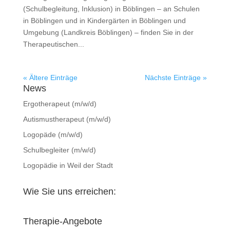
(Schulbegleitung, Inklusion) in Böblingen – an Schulen
in Böblingen und in Kindergärten in Böblingen und
Umgebung (Landkreis Böblingen) – finden Sie in der
Therapeutischen...
« Ältere Einträge
Nächste Einträge »
News
Ergotherapeut (m/w/d)
Autismustherapeut (m/w/d)
Logopäde (m/w/d)
Schulbegleiter (m/w/d)
Logopädie in Weil der Stadt
Wie Sie uns erreichen:
Therapie-Angebote