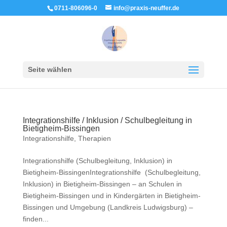
0711-806096-0
info@praxis-neuffer.de
Seite wählen
Integrationshilfe / Inklusion / Schulbegleitung in
Bietigheim-Bissingen
Integrationshilfe
,
Therapien
Integrationshilfe (Schulbegleitung, Inklusion) in
Bietigheim-BissingenIntegrationshilfe (Schulbegleitung,
Inklusion) in Bietigheim-Bissingen – an Schulen in
Bietigheim-Bissingen und in Kindergärten in Bietigheim-
Bissingen und Umgebung (Landkreis Ludwigsburg) –
finden...