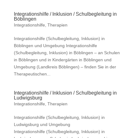
Integrationshilfe / Inklusion / Schulbegleitung in
Böblingen
Integrationshilfe
,
Therapien
Integrationshilfe (Schulbegleitung, Inklusion) in
Böblingen und Umgebung Integrationshilfe
(Schulbegleitung, Inklusion) in Böblingen – an Schulen
in Böblingen und in Kindergärten in Böblingen und
Umgebung (Landkreis Böblingen) – finden Sie in der
Therapeutischen...
Integrationshilfe / Inklusion / Schulbegleitung in
Ludwigsburg
Integrationshilfe
,
Therapien
Integrationshilfe (Schulbegleitung, Inklusion) in
Ludwigsburg und Umgebung
Integrationshilfe (Schulbegleitung, Inklusion) in