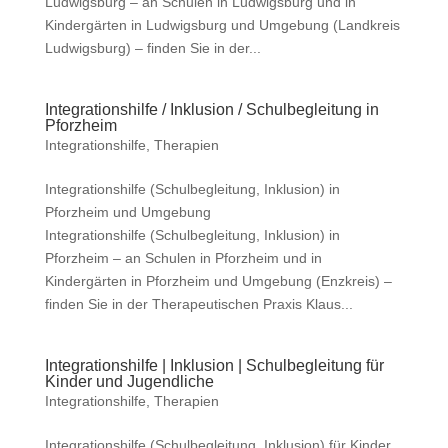
Ludwigsburg – an Schulen in Ludwigsburg und in
Kindergärten in Ludwigsburg und Umgebung (Landkreis
Ludwigsburg) – finden Sie in der...
Integrationshilfe / Inklusion / Schulbegleitung in
Pforzheim
Integrationshilfe
,
Therapien
Integrationshilfe (Schulbegleitung, Inklusion) in
Pforzheim und Umgebung
Integrationshilfe (Schulbegleitung, Inklusion) in
Pforzheim – an Schulen in Pforzheim und in
Kindergärten in Pforzheim und Umgebung (Enzkreis) –
finden Sie in der Therapeutischen Praxis Klaus...
Integrationshilfe | Inklusion | Schulbegleitung für
Kinder und Jugendliche
Integrationshilfe
,
Therapien
Integrationshilfe (Schulbegleitung, Inklusion) für Kinder