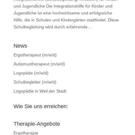
und Jugendliche Die Integrationshilfe für Kinder und
Jugendliche ist eine hochwirksame und erfolgreiche
Hilfe, die in Schulen und Kindergärten stattfindet. Diese
Schulbegleitung wird durch erfahrende...
News
Ergotherapeut (m/w/d)
Autismustherapeut (m/w/d)
Logopäde (m/w/d)
Schulbegleiter (m/w/d)
Logopädie in Weil der Stadt
Wie Sie uns erreichen:
Therapie-Angebote
Ergotherapie