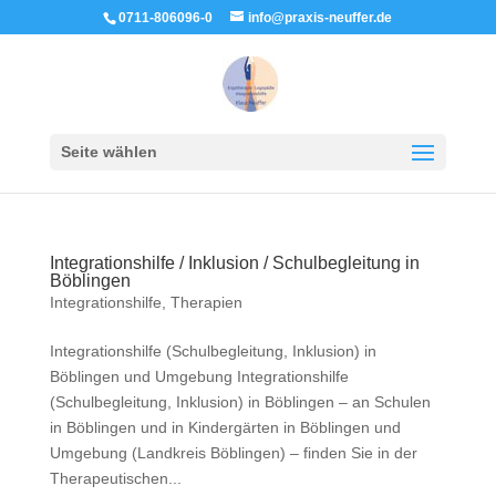
0711-806096-0
info@praxis-neuffer.de
Seite wählen
Integrationshilfe / Inklusion / Schulbegleitung in
Böblingen
Integrationshilfe
,
Therapien
Integrationshilfe (Schulbegleitung, Inklusion) in
Böblingen und Umgebung Integrationshilfe
(Schulbegleitung, Inklusion) in Böblingen – an Schulen
in Böblingen und in Kindergärten in Böblingen und
Umgebung (Landkreis Böblingen) – finden Sie in der
Therapeutischen...