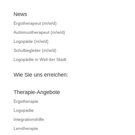
News
Ergotherapeut (m/w/d)
Autismustherapeut (m/w/d)
Logopäde (m/w/d)
Schulbegleiter (m/w/d)
Logopädie in Weil der Stadt
Wie Sie uns erreichen:
Therapie-Angebote
Ergotherapie
Logopädie
Integrationshilfe
Lerntherapie