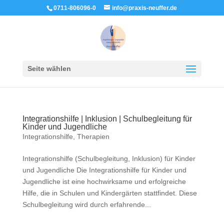
0711-806096-0
info@praxis-neuffer.de
Seite wählen
Integrationshilfe | Inklusion | Schulbegleitung für
Kinder und Jugendliche
Integrationshilfe
,
Therapien
Integrationshilfe (Schulbegleitung, Inklusion) für Kinder
und Jugendliche Die Integrationshilfe für Kinder und
Jugendliche ist eine hochwirksame und erfolgreiche
Hilfe, die in Schulen und Kindergärten stattfindet. Diese
Schulbegleitung wird durch erfahrende...